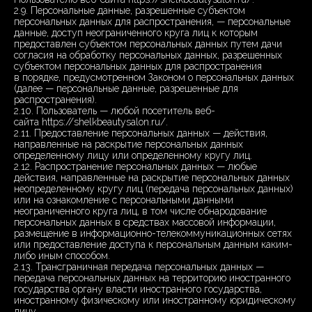
2.9. Персональные данные, разрешенные субъектом
персональных данных для распространения, — персональные
данные, доступ неограниченного круга лиц к которым
предоставлен субъектом персональных данных путем дачи
согласия на обработку персональных данных, разрешенных
субъектом персональных данных для распространения
в порядке, предусмотренном Законом о персональных данных
(далее — персональные данные, разрешенные для
распространения).
2.10. Пользователь — любой посетитель веб-
сайта https://shelkbeautysalon.ru/.
2.11. Предоставление персональных данных — действия,
направленные на раскрытие персональных данных
определенному лицу или определенному кругу лиц.
2.12. Распространение персональных данных — любые
действия, направленные на раскрытие персональных данных
неопределенному кругу лиц (передача персональных данных)
или на ознакомление с персональными данными
неограниченного круга лиц, в том числе обнародование
персональных данных в средствах массовой информации,
размещение в информационно-телекоммуникационных сетях
или предоставление доступа к персональным данным каким-
либо иным способом.
2.13. Трансграничная передача персональных данных —
передача персональных данных на территорию иностранного
государства органу власти иностранного государства,
иностранному физическому или иностранному юридическому
лицу.