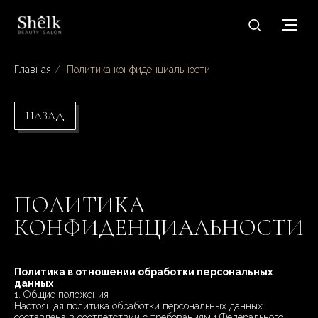
Главная
/
Политика конфиденциальности
НАЗАД
ПОЛИТИКА
КОНФИДЕНЦИАЛЬНОСТИ
Политика в отношении обработки персональных
данных
1. Общие положения
Настоящая политика обработки персональных данных
составлена в соответствии с требованиями Федерального