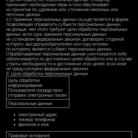
принимает необходимые меры и/или обеспечивает
их принятие по удалению или уточнению неполных или
неточных данных.
5.7. Хранение персональных данных осуществляется в форме,
позволяющей определить субъекта персональных данных,
не дольше, чем этого требуют цели обработки персональных
данных, если срок хранения персональных данных
не установлен федеральным законом, договором, стороной
которого, выгодоприобретателем или поручителем
по которому является субъект персональных данных.
Обрабатываемые персональные данные уничтожаются либо
обезличиваются по достижении целей обработки или в случае
утраты необходимости в достижении этих целей, если иное
не предусмотрено федеральным законом.
6. Цели обработки персональных данных
Цель обработки
информирование
Пользователя посредством
отправки электронных писем
Персональные данные
электронный адрес
номера телефонов
фамилия и имя
Правовые основания