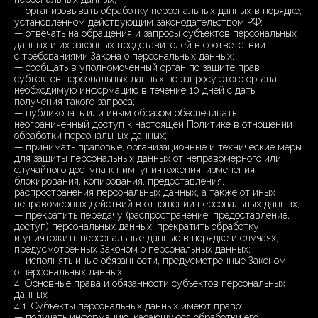
— организовывать обработку персональных данных в порядке,
установленном действующим законодательством РФ;
— отвечать на обращения и запросы субъектов персональных
данных и их законных представителей в соответствии
с требованиями Закона о персональных данных;
— сообщать в уполномоченный орган по защите прав
субъектов персональных данных по запросу этого органа
необходимую информацию в течение 10 дней с даты
получения такого запроса;
— публиковать или иным образом обеспечивать
неограниченный доступ к настоящей Политике в отношении
обработки персональных данных;
— принимать правовые, организационные и технические меры
для защиты персональных данных от неправомерного или
случайного доступа к ним, уничтожения, изменения,
блокирования, копирования, предоставления,
распространения персональных данных, а также от иных
неправомерных действий в отношении персональных данных;
— прекратить передачу (распространение, предоставление,
доступ) персональных данных, прекратить обработку
и уничтожить персональные данные в порядке и случаях,
предусмотренных Законом о персональных данных;
— исполнять иные обязанности, предусмотренные Законом
о персональных данных.
4. Основные права и обязанности субъектов персональных
данных
4.1. Субъекты персональных данных имеют право:
— получать информацию, касающуюся обработки его