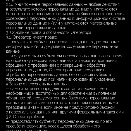
2.14. Уничтожение персональных данных — любые действия,
в результате которых персональные данные уничтожаются
безвозвратно с невозможностью дальнейшего восстановления
содержания персональных данных в информационной системе
персональных данных и/или уничтожаются материальные
носители персональных данных.
3. Основные права и обязанности Оператора
3.1. Оператор имеет право:
— получать от субъекта персональных данных достоверные
информацию и/или документы, содержащие персональные
данные;
— в случае отзыва субъектом персональных данных согласия
на обработку персональных данных, а также, направления
обращения с требованием о прекращении обработки
персональных данных, Оператор вправе продолжить
обработку персональных данных без согласия субъекта
персональных данных при наличии оснований, указанных
в Законе о персональных данных;
— самостоятельно определять состав и перечень мер,
необходимых и достаточных для обеспечения выполнения
обязанностей, предусмотренных Законом о персональных
данных и принятыми в соответствии с ним нормативными
правовыми актами, если иное не предусмотрено Законом
о персональных данных или другими федеральными законами.
3.2. Оператор обязан:
— предоставлять субъекту персональных данных по его
просьбе информацию, касающуюся обработки его
персональных данных;