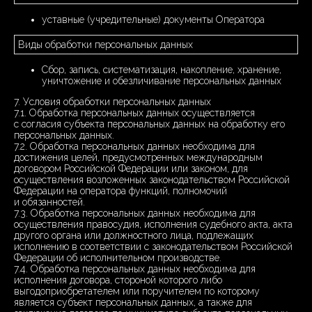
уставные (учредительные) документы Оператора
Виды обработки персональных данных
Сбор, запись, систематизация, накопление, хранение,
уничтожение и обезличивание персональных данных
7. Условия обработки персональных данных
7.1. Обработка персональных данных осуществляется
с согласия субъекта персональных данных на обработку его
персональных данных.
7.2. Обработка персональных данных необходима для
достижения целей, предусмотренных международным
договором Российской Федерации или законом, для
осуществления возложенных законодательством Российской
Федерации на оператора функций, полномочий
и обязанностей.
7.3. Обработка персональных данных необходима для
осуществления правосудия, исполнения судебного акта, акта
другого органа или должностного лица, подлежащих
исполнению в соответствии с законодательством Российской
Федерации об исполнительном производстве.
7.4. Обработка персональных данных необходима для
исполнения договора, стороной которого либо
выгодоприобретателем или поручителем по которому
является субъект персональных данных, а также для