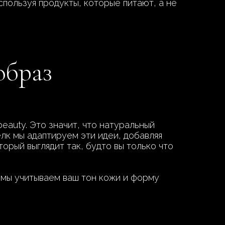
пользуя продукты, которые питают, а не
образ
auty. Это значит, что натуральный
лк мы адаптируем эти идеи, добавляя
орый выглядит так, будто вы только что
 мы учитываем ваш тон кожи и форму