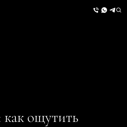
 как ощутить