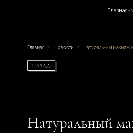
Главная
Главная
/
Новости
/
Натуральный макияж 
НАЗАД
Натуральный мак