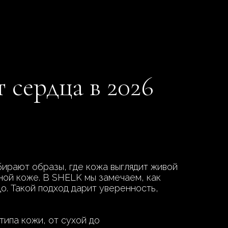
 сердца в 2026
бирают образы, где кожа выглядит живой
ной коже. В SHELK мы замечаем, как
о. Такой подход дарит уверенность,
типа кожи, от сухой до