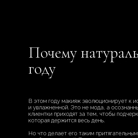
Почему натураль
году
В этом году макияж эволюционирует к и
и увлажненной. Это не мода, а осознанн
клиентки приходят за тем, чтобы подчер
которая держится весь день.
Но что делает его таким притягательным