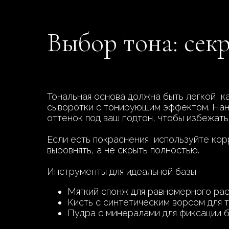
Выбор тона: сек
Тональная основа должна быть легкой, к
сыворотки с тонирующим эффектом. Нан
оттенок под ваш подтон, чтобы избежать
Если есть покраснения, используйте кор
выровнять, а не скрыть полностью.
Инструменты для идеальной базы
Мягкий спонж для равномерного рас
Кисть с синтетическим ворсом для 
Пудра с минералами для фиксации б