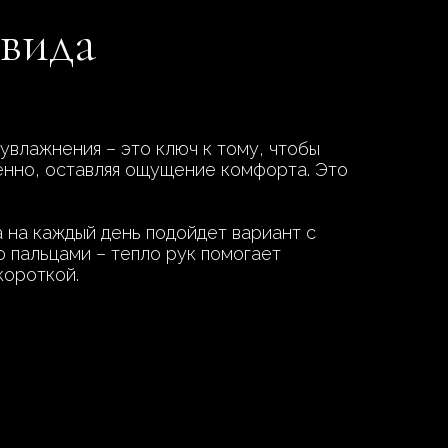
 вида
увлажнения – это ключ к тому, чтобы
енно, оставляя ощущение комфорта. Это
а на каждый день подойдет вариант с
 пальцами – тепло рук помогает
короткой.