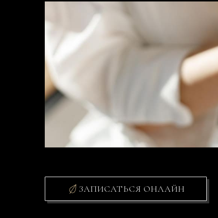
ЗАПИСАТЬСЯ ОНЛАЙН