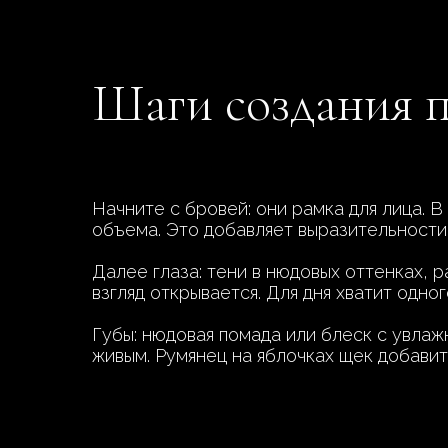
Шаги создания п
Начните с бровей: они рамка для лица. 
объема. Это добавляет выразительности,
Далее глаза: тени в нюдовых оттенках, 
взгляд открывается. Для дня хватит одно
Губы: нюдовая помада или блеск с увлаж
живым. Румянец на яблочках щек добавит