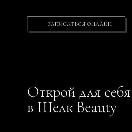
ЗАПИСАТЬСЯ ОНЛАЙН
Открой для себя
в Шелк Beauty