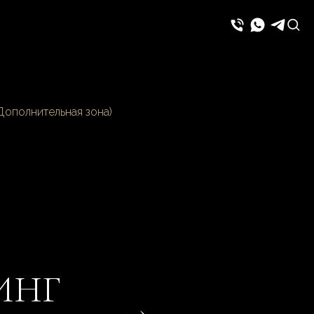
ополнительная зона)
ИНГ