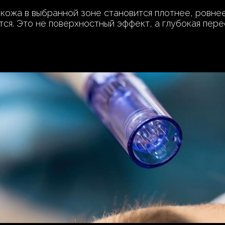
 кожа в выбранной зоне становится плотнее, ровн
тся. Это не поверхностный эффект, а глубокая пер