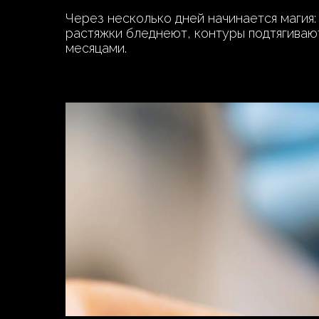
Через несколько дней начинается магия:
растяжки бледнеют, контуры подтягиваю
месяцами.