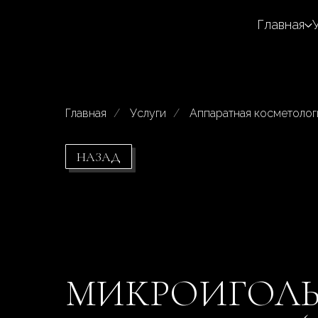
Главная
Главная
/
Услуги
/
Аппаратная косметолог
НАЗАД
МИКРОИГОЛЬ