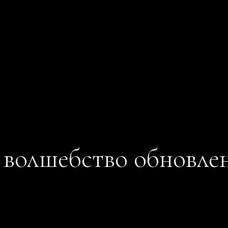
 волшебство обновле