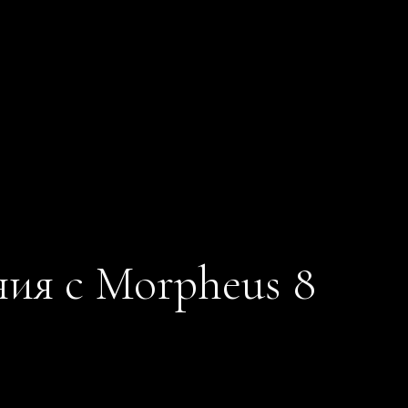
ния с Morpheus 8