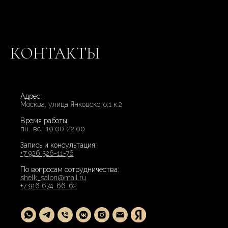
КОНТАКТЫ
Адрес:
Москва, улица Янковского,1 к.2
Время работы:
пн.-вс.: 10:00-22:00
Запись и консультация:
+7 926 526-11-76
По вопросам сотрудничества:
shelk_salon@mail.ru
+7 916 674-66-62