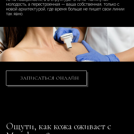
молодость, а перестроенная — ваша собственная, только с
новой архитектурой, где время больше не пишет свои линии
так явно.
ЗАПИСАТЬСЯ ОНЛАЙН
Ощути, как кожа оживает с