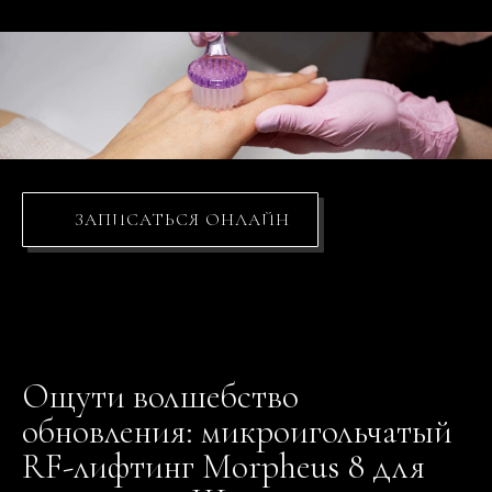
ЗАПИСАТЬСЯ ОНЛАЙН
Ощути волшебство
обновления: микроигольчатый
RF-лифтинг Morpheus 8 для