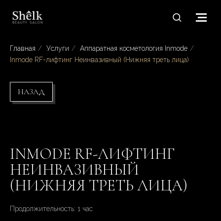
Главная
/
Услуги
/
Аппаратная косметология Inmode
/
Inmode RF-лифтинг Неинвазивный (Нижняя треть лица)
НАЗАД
INMODE RF-ЛИФТИНГ
НЕИНВАЗИВНЫЙ
(НИЖНЯЯ ТРЕТЬ ЛИЦА)
Продолжительность: 1 час