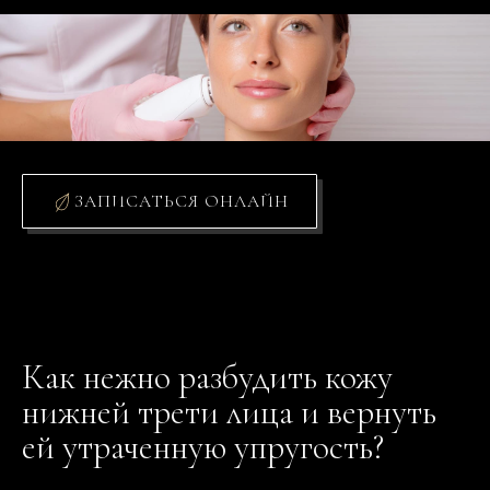
ЗАПИСАТЬСЯ ОНЛАЙН
Как нежно разбудить кожу
нижней трети лица и вернуть
ей утраченную упругость?