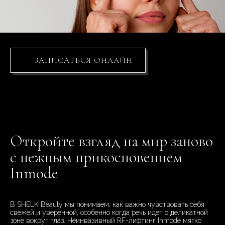
ЗАПИСАТЬСЯ ОНЛАЙН
Откройте взгляд на мир заново
с нежным прикосновением
Inmode
В SHELK Beauty мы понимаем, как важно чувствовать себя
свежей и уверенной, особенно когда речь идет о деликатной
зоне вокруг глаз. Неинвазивный RF-лифтинг Inmode мягко