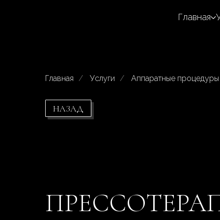
Главная
Главная
/
Услуги
/
Аппаратные процедуры
НАЗАД
ПРЕССОТЕРАП