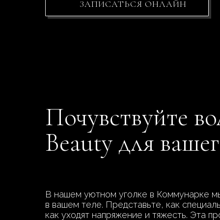
ЗАПИСАТЬСЯ ОНЛАЙН
Почувствуйте во
Beauty для вашег
В нашем уютном уголке в Коммунарке мы
в вашем теле. Представьте, как специал
как уходят напряжение и тяжесть. Эта п