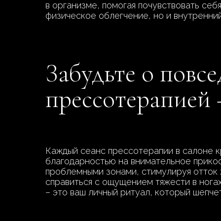
в организме, помогая почувствовать себя
физическое облегчение, но и внутренний
Забудьте о повс
прессотерапией 
Каждый сеанс прессотерапии в салоне к
благодарностью на внимательное прикос
проблемными зонами, стимулируя отток 
справиться с ощущением тяжести в нога
– это ваш личный ритуал, который шепчет