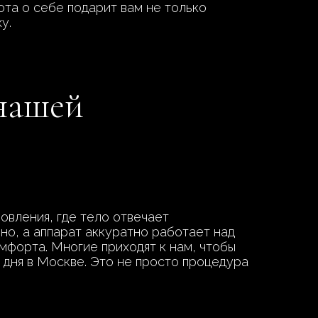
ота о себе подарит вам не только
у.
 нашей
вления, где тело отвечает
о, а аппарат аккуратно работает над
мфорта. Многие приходят к нам, чтобы
 дня в Москве. Это не просто процедура