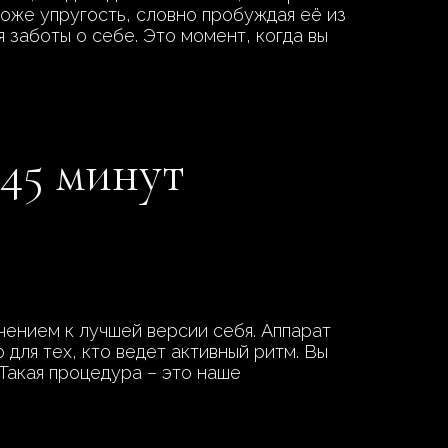
оже упругость, словно пробуждая её из
я заботы о себе. Это момент, когда вы
 45 минут
чением к лучшей версии себя. Аппарат
для тех, кто ведет активный ритм. Вы
 Такая процедура – это наше