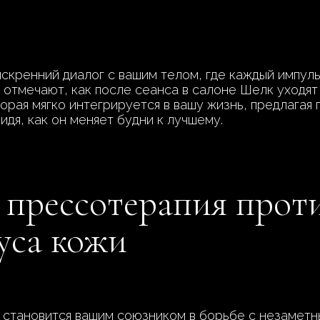
искренний диалог с вашим телом, где каждый импуль
 отмечают, как после сеанса в салоне Шелк уходят
орая мягко интегрируется в вашу жизнь, предлагая
идя, как он меняет будни к лучшему.
 прессотерапия прот
уса кожи
становится вашим союзником в борьбе с незаметн