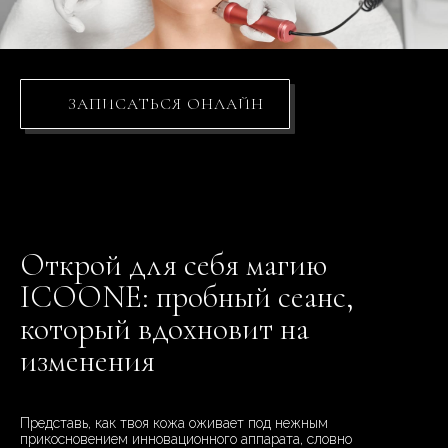
ЗАПИСАТЬСЯ ОНЛАЙН
Открой для себя магию
ICOONE: пробный сеанс,
который вдохновит на
изменения
Представь, как твоя кожа оживает под нежным
прикосновением инновационного аппарата, словно