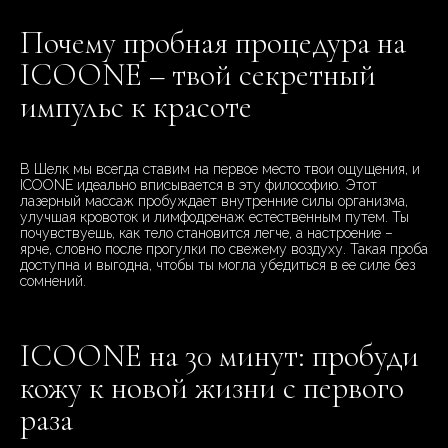
Почему пробная процедура на
ICOONE – твой секретный
импульс к красоте
В Шелк мы всегда ставим на первое место твои ощущения, и
ICOONE идеально вписывается в эту философию. Этот
лазерный массаж пробуждает внутренние силы организма,
улучшая кровоток и лимфодренаж естественным путем. Ты
почувствуешь, как тело становится легче, а настроение –
ярче, словно после прогулки по свежему воздуху. Такая проба
доступна и выгодна, чтобы ты могла убедиться в ее силе без
сомнений.
ICOONE на 30 минут: пробуди
кожу к новой жизни с первого
раза