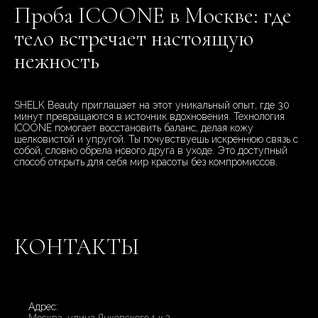
Проба ICOONE в Москве: где
тело встречает настоящую
нежность
SHELK Beauty приглашает на этот уникальный опыт, где 30
минут превращаются в источник вдохновения. Технология
ICOONE помогает восстановить баланс, делая кожу
шелковистой и упругой. Ты почувствуешь искреннюю связь с
собой, словно обрела нового друга в уходе. Это доступный
способ открыть для себя мир красоты без компромиссов.
КОНТАКТЫ
Адрес: