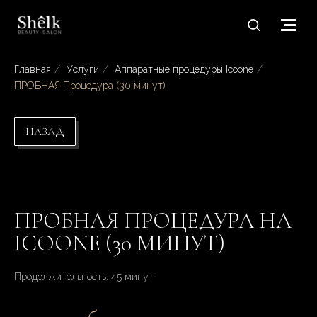
Главная
/
Услуги
/
Аппаратные процедуры Icoone
/
ПРОБНАЯ Процедура (30 минут)
НАЗАД
ПРОБНАЯ ПРОЦЕДУРА НА
ICOONE (30 МИНУТ)
Продолжительность: 45 минут