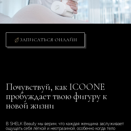
ЗАПИСАТЬСЯ ОНЛАЙН
Почувствуй, как ICOONE
пробуждает твою фигуру к
новой жизни
В SHELK Beauty мы верим, что каждая женщина заслуживает
ощущать себя лёгкой и неотразимой, особенно когда тело