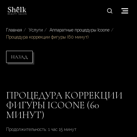
Главная
/
Услуги
/
Аппаратные процедуры Icoone
/
Процедура коррекции фигуры (60 минут)
НАЗАД
ПРОЦЕДУРА КОРРЕКЦИИ
ФИГУРЫ ICOONE (60
МИНУТ)
Продолжительность: 1 час 15 минут