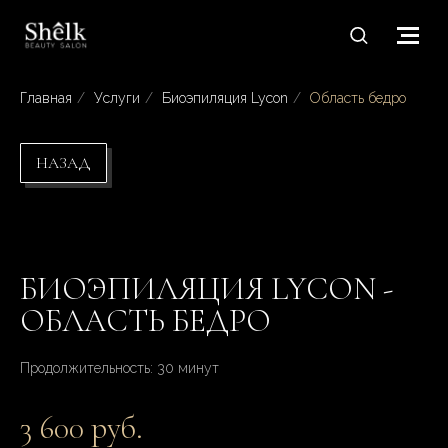
Главная
/
Услуги
/
Биоэпиляция Lycon
/
Область бедро
НАЗАД
БИОЭПИЛЯЦИЯ LYCON -
ОБЛАСТЬ БЕДРО
Продолжительность: 30 минут
3 600 руб.