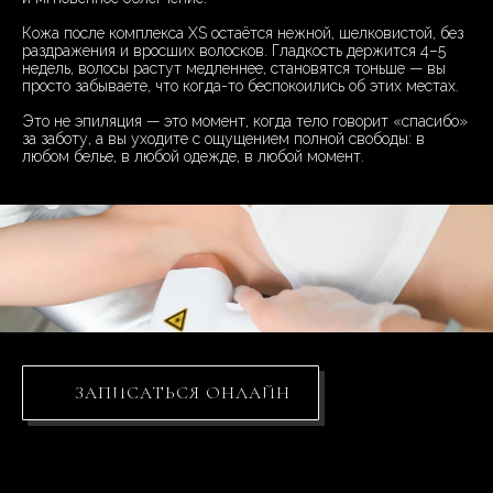
Кожа после комплекса XS остаётся нежной, шелковистой, без
раздражения и вросших волосков. Гладкость держится 4–5
недель, волосы растут медленнее, становятся тоньше — вы
просто забываете, что когда-то беспокоились об этих местах.
Это не эпиляция — это момент, когда тело говорит «спасибо»
за заботу, а вы уходите с ощущением полной свободы: в
любом белье, в любой одежде, в любой момент.
ЗАПИСАТЬСЯ ОНЛАЙН