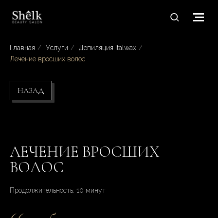
Главная
/
Услуги
/
Депиляция Italwax
/
Лечение вросших волос
НАЗАД
ЛЕЧЕНИЕ ВРОСШИХ
ВОЛОС
Продолжительность: 10 минут