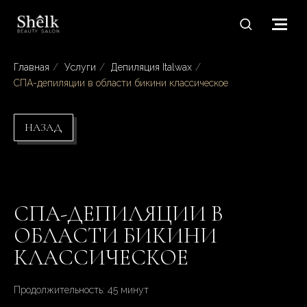
Главная
/
Услуги
/
Депиляция Italwax
/
СПА-депиляции в области бикини классическое
НАЗАД
СПА-ДЕПИЛЯЦИИ В
ОБЛАСТИ БИКИНИ
КЛАССИЧЕСКОЕ
Продолжительность: 45 минут