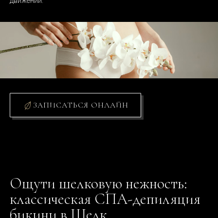
движении.
ЗАПИСАТЬСЯ ОНЛАЙН
Ощути шелковую нежность:
классическая СПА-депиляция
бикини в Шелк