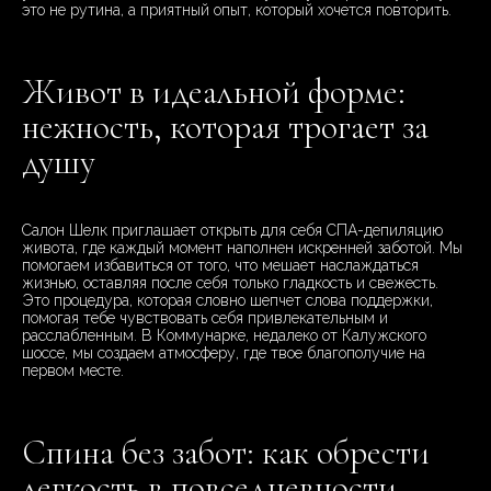
это не рутина, а приятный опыт, который хочется повторить.
Живот в идеальной форме:
нежность, которая трогает за
душу
Салон Шелк приглашает открыть для себя СПА-депиляцию
живота, где каждый момент наполнен искренней заботой. Мы
помогаем избавиться от того, что мешает наслаждаться
жизнью, оставляя после себя только гладкость и свежесть.
Это процедура, которая словно шепчет слова поддержки,
помогая тебе чувствовать себя привлекательным и
расслабленным. В Коммунарке, недалеко от Калужского
шоссе, мы создаем атмосферу, где твое благополучие на
первом месте.
Спина без забот: как обрести
легкость в повседневности