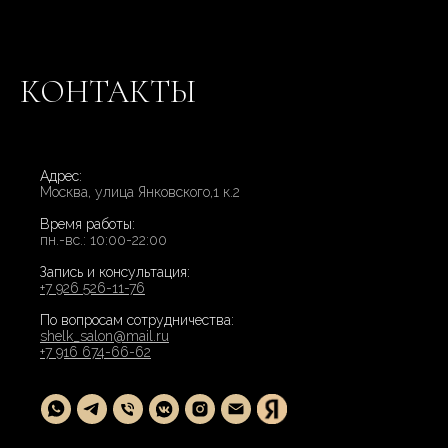
КОНТАКТЫ
Адрес:
Москва, улица Янковского,1 к.2
Время работы:
пн.-вс.: 10:00-22:00
Запись и консультация:
+7 926 526-11-76
По вопросам сотрудничества:
shelk_salon@mail.ru
+7 916 674-66-62