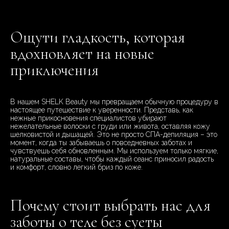
Ощути гладкость, которая
вдохновляет на новые
приключения
В нашем SHELK Beauty мы превращаем обычную процедуру в
настоящее путешествие к уверенности. Представь, как
нежные прикосновения специалистов убирают
нежелательные волоски с груди или живота, оставляя кожу
шелковистой и дышащей. Это не просто СПА-депиляция – это
момент, когда ты забываешь о повседневных заботах и
чувствуешь себя обновленным. Мы используем только мягкие,
натуральные составы, чтобы каждый сеанс приносил радость
и комфорт, словно легкий бриз по коже.
Почему стоит выбрать нас для
заботы о теле без суеты