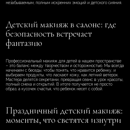
незабываемым, полным искренних эмоций и детского сияния.
Детский макияж в салоне: где
безопасность встречает
фантазию
Профессиональный макияж для детей в нашем пространстве
– это баланс между творчеством и осторожностью. Мы всегда
начинаем с беседы, чтобы понять, что нравится ребенку, и
выбираем продукты, что ласкают кожу, как летний ветерок.
Мастера делятся секретами, превращая сеанс в урок красоты,
полный смеха и открытий. В итоге получается не просто
образ, а кусочек счастья, что ребенок несет с собой.
Праздничный детский макияж:
моменты, что светятся изнутри