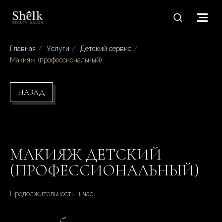
Главная
/
Услуги
/
Детский сервис
/
Макияж (профессиональный)
НАЗАД
МАКИЯЖ ДЕТСКИЙ
(ПРОФЕССИОНАЛЬНЫЙ)
Продолжительность: 1 час