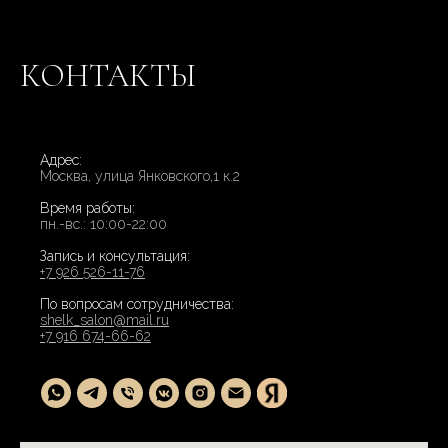
КОНТАКТЫ
Адрес:
Москва, улица Янковского,1 к.2
Время работы:
пн.-вс.: 10:00-22:00
Запись и консультация:
+7 926 526-11-76
По вопросам сотрудничества:
shelk_salon@mail.ru
+7 916 674-66-62