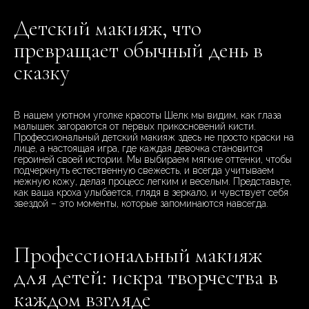
Детский макияж, что
превращает обычный день в
сказку
В нашем уютном уголке красоты Шелк мы видим, как глаза
малышек загораются от первых прикосновений кисти.
Профессиональный детский макияж здесь не просто краски на
лице, а настоящая игра, где каждая девочка становится
героиней своей истории. Мы выбираем мягкие оттенки, чтобы
подчеркнуть естественную свежесть, и всегда учитываем
нежную кожу, делая процесс легким и веселым. Представьте,
как ваша кроха улыбается, глядя в зеркало, и чувствует себя
звездой – это моменты, которые запоминаются навсегда.
Профессиональный макияж
для детей: искра творчества в
каждом взгляде