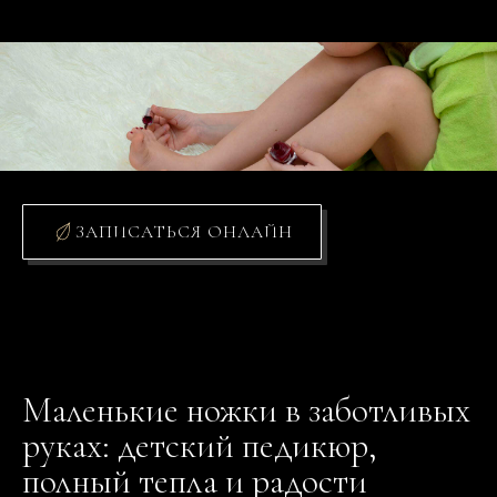
ЗАПИСАТЬСЯ ОНЛАЙН
Маленькие ножки в заботливых
руках: детский педикюр,
полный тепла и радости