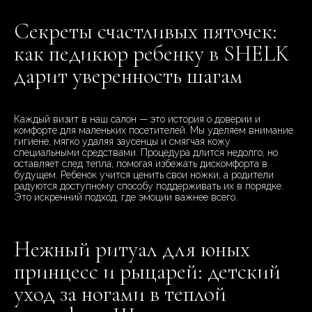
Секреты счастливых пяточек:
как педикюр ребенку в SHELK
дарит уверенность шагам
Каждый визит в наш салон — это история о доверии и
комфорте для маленьких посетителей. Мы уделяем внимание
гигиене, мягко удаляя заусенцы и смягчая кожу
специальными средствами. Процедура длится недолго, но
оставляет след тепла, помогая избежать дискомфорта в
будущем. Ребенок учится ценить свои ножки, а родители
радуются доступному способу поддерживать их в порядке.
Это искренний подход, где эмоции важнее всего.
Нежный ритуал для юных
принцесс и рыцарей: детский
уход за ногами в теплой