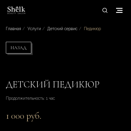
Главная
/
Услуги
/
Детский сервис
/
Педикюр
НАЗАД
ДЕТСКИЙ ПЕДИКЮР
Продолжительность: 1 час
1 000 руб.