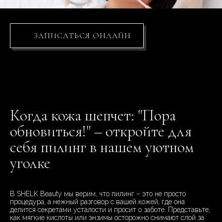
ЗАПИСАТЬСЯ ОНЛАЙН
Когда кожа шепчет: "Пора
обновиться!" – откройте для
себя пилинг в нашем уютном
уголке
В SHELK Beauty мы верим, что пилинг – это не просто
процедура, а нежный разговор с вашей кожей, где она
делится секретами усталости и просит о заботе. Представьте,
как мягкие кислоты или энзимы осторожно снимают слой за