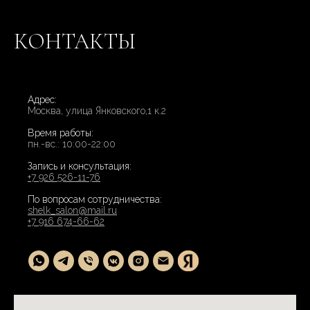
КОНТАКТЫ
Адрес:
Москва, улица Янковского,1 к.2
Время работы:
пн.-вс.: 10:00-22:00
Запись и консультация:
+7 926 526-11-76
По вопросам сотрудничества:
shelk_salon@mail.ru
+7 916 674-66-62