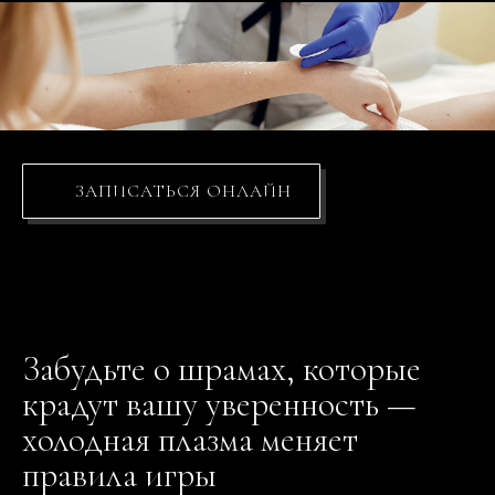
ЗАПИСАТЬСЯ ОНЛАЙН
Забудьте о шрамах, которые
крадут вашу уверенность —
холодная плазма меняет
правила игры