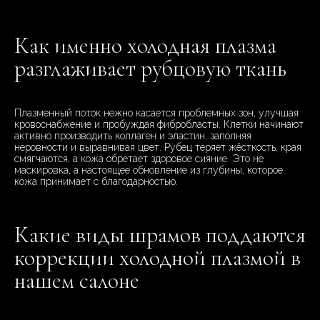
Как именно холодная плазма
разглаживает рубцовую ткань
Плазменный поток нежно касается проблемных зон, улучшая
кровоснабжение и пробуждая фибробласты. Клетки начинают
активно производить коллаген и эластин, заполняя
неровности и выравнивая цвет. Рубец теряет жёсткость, края
смягчаются, а кожа обретает здоровое сияние. Это не
маскировка, а настоящее обновление из глубины, которое
кожа принимает с благодарностью.
Какие виды шрамов поддаются
коррекции холодной плазмой в
нашем салоне