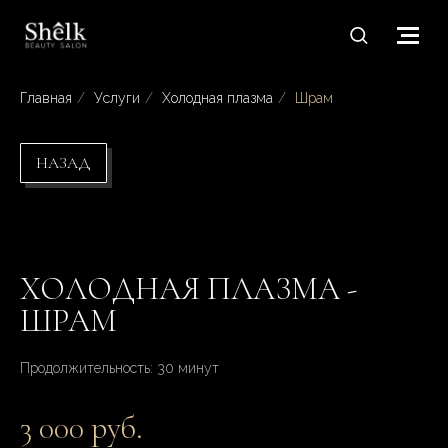
Главная
/
Услуги
/
Холодная плазма
/
Шрам
НАЗАД
ХОЛОДНАЯ ПЛАЗМА -
ШРАМ
Продолжительность: 30 минут
3 000 руб.