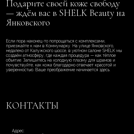
Подарите своей коже свободу
— ждём вас в SHELK Beauty на
Янковского
Если пора наконец-то попрощаться с комплексами,
приезжайте к нам в Коммунарку. На улице Янковского,
недалеко от Калужского шоссе, в уютном салоне SHELK мы
создаём атмосферу, где каждая процедура — как тёплое
объятие. Запишитесь на холодную плазму для шрамов и
почувствуйте, как кожа благодарно отвечает красотой и
уверенностью. Ваше преображение начинается здесь.
КОНТАКТЫ
Адрес: