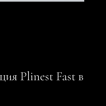
ия Plinest Fast в