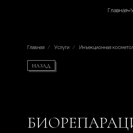
Главная
Главная
/
Услуги
/
Инъекционная космето
НАЗАД
БИОРЕПАРАЦИЯ