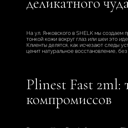
деликатного чуд
На ул. Янковского в SHELK мы создаем п
тонкой кожи вокруг глаз или шеи это иде
Клиенты делятся, как исчезают следы уст
ценит натуральное восстановление, без 
Plinest Fast 2ml
компромиссов