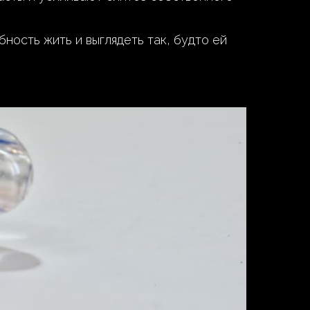
ность жить и выглядеть так, будто ей