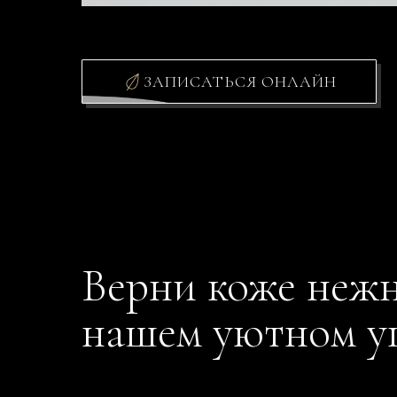
ЗАПИСАТЬСЯ ОНЛАЙН
Верни коже нежно
нашем уютном у