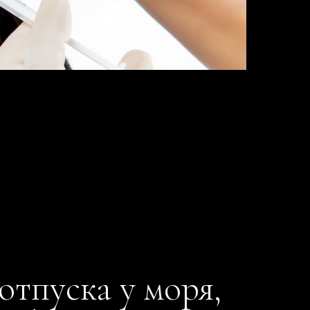
 отпуска у моря,