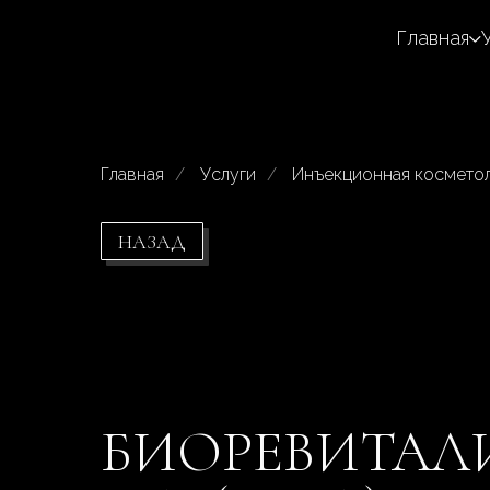
Главная
Главная
/
Услуги
/
Инъекционная космето
НАЗАД
БИОРЕВИТАЛИЗ