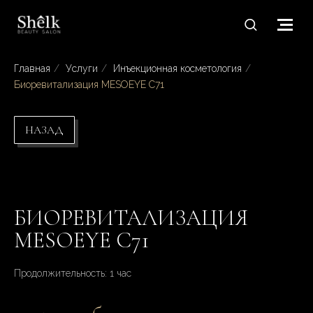
Главная
/
Услуги
/
Инъекционная косметология
/
Биоревитализация MESOEYE C71
НАЗАД
БИОРЕВИТАЛИЗАЦИЯ
MESOEYE C71
Продолжительность: 1 час