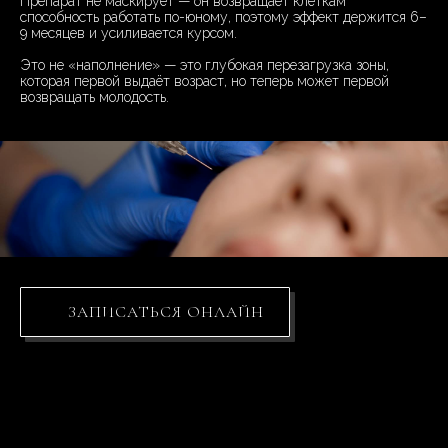
Препарат не маскирует — он возвращает клеткам
способность работать по-юному, поэтому эффект держится 6–
9 месяцев и усиливается курсом.
Это не «наполнение» — это глубокая перезагрузка зоны,
которая первой выдаёт возраст, но теперь может первой
возвращать молодость.
ЗАПИСАТЬСЯ ОНЛАЙН