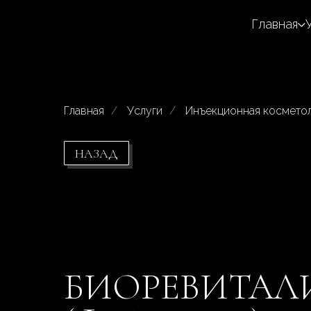
Главная
Главная
/
Услуги
/
Инъекционная космето
НАЗАД
БИОРЕВИТАЛИЗ