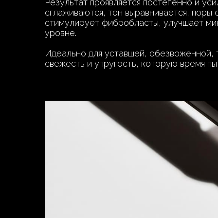
Результат проявляется постепенно и уси
сглаживаются, тон выравнивается, поры 
стимулирует фибробласты, улучшает ми
уровне.
Идеально для уставшей, обезвоженной, 
свежесть и упругость, которую время пы