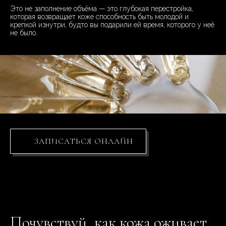
Это не заполнение объёма — это глубокая перестройка,
которая возвращает коже способность быть молодой и
крепкой изнутри, будто вы подарили ей время, которого у неё
не было.
ЗАПИСАТЬСЯ ОНЛАЙН
Почувствуй, как кожа оживает