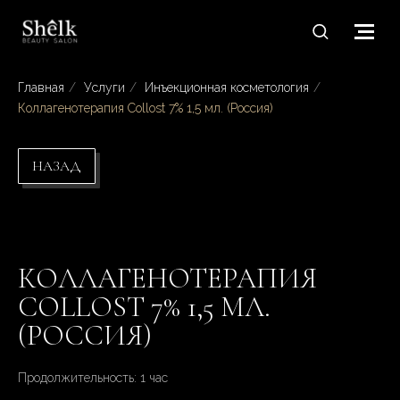
Главная
/
Услуги
/
Инъекционная косметология
/
Коллагенотерапия Collost 7% 1,5 мл. (Россия)
НАЗАД
КОЛЛАГЕНОТЕРАПИЯ
COLLOST 7% 1,5 МЛ.
(РОССИЯ)
Продолжительность: 1 час