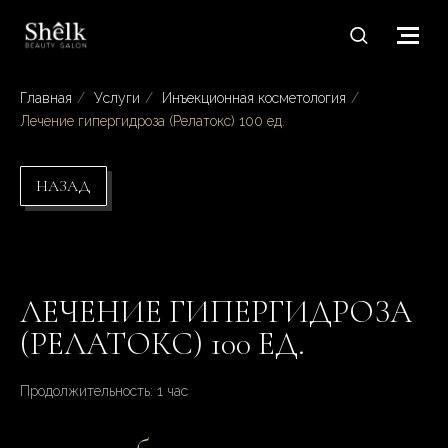
Главная
/
Услуги
/
Инъекционная косметология
/
Лечение гипергидроза (Релатокс) 100 ед.
НАЗАД
ЛЕЧЕНИЕ ГИПЕРГИДРОЗА
(РЕЛАТОКС) 100 ЕД.
Продолжительность: 1 час