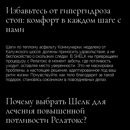
Избавьтесь от гипергидроза
стоп: комфорт в каждом шаге с
нами
Шаги по теплому асфальту Коммунарки, недалеко от
Калужского шоссе, должны приносить удовольствие, а не
беспокойство о скользких следах. В SHELK мы превращаем
процедуру с Релатокс в момент заботы, где потливость
уходит, оставляя место уверенности. Это не маскировка
проблемы, а настоящее решение, адаптированное под ваш
ритм жизни. Почувствуйте, как тело благодарит за такой
подарок, становясь союзником в повседневных делах.
Почему выбрать Шелк для
лечения повышенной
потливости Релатокс?