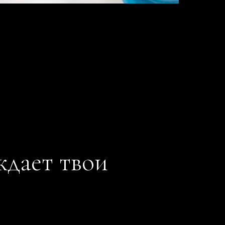
ждает твои