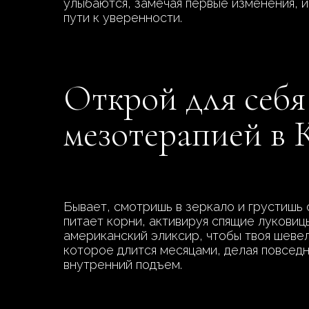
улыбаются, замечая первые изменения, и
пути к уверенности.
Открой для себя
мезотерапией в 
Бывает, смотришь в зеркало и грустишь 
питает корни, активируя спящие луковиц
американский эликсир, чтобы твоя шевел
которое длится месяцами, делая повседн
внутренний подъем.