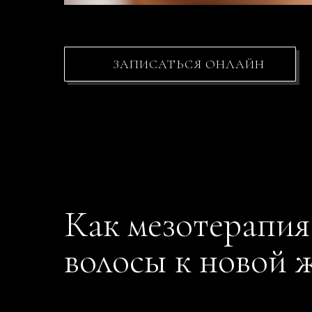
ЗАПИСАТЬСЯ ОНЛАЙН
Как мезотерапия
волосы к новой 