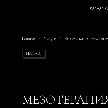
Главная
Главная
/
Услуги
/
Инъекционная космето
НАЗАД
МЕЗОТЕРАПИЯ 