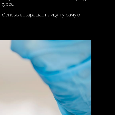
курса.
-Genesis возвращает лицу ту самую