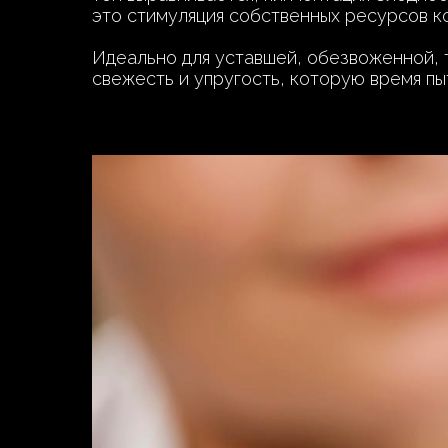
это стимуляция собственных ресурсов к
Идеально для уставшей, обезвоженной, 
свежесть и упругость, которую время пы