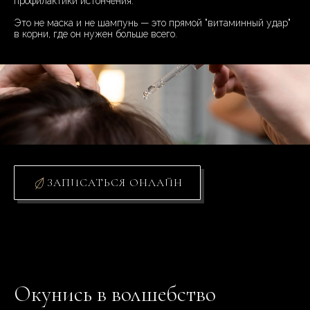
профилактики истончения.
Это не маска и не шампунь — это прямой "витаминный удар"
в корни, где он нужен больше всего.
ЗАПИСАТЬСЯ ОНЛАЙН
Окунись в волшебство