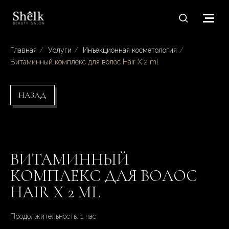
Главная
/
Услуги
/
Инъекционная косметология
/
Витаминный комплекс для волос Hair X 2 ml
НАЗАД
ВИТАМИННЫЙ
КОМПЛЕКС ДЛЯ ВОЛОС
HAIR X 2 ML
Продолжительность: 1 час