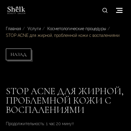
Главная
/
Услуги
/
Косметологические процедуры
/
STOP ACNE для жирной, проблемной кожи с воспалениями
НАЗАД
STOP ACNE ДЛЯ ЖИРНОЙ,
ПРОБЛЕМНОЙ КОЖИ С
ВОСПАЛЕНИЯМИ
Продолжительность: 1 час 20 минут