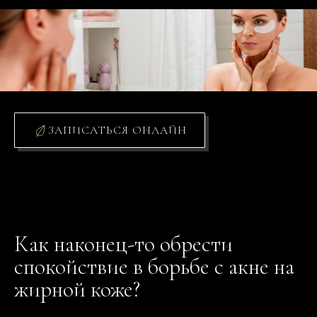
ЗАПИСАТЬСЯ ОНЛАЙН
Как наконец-то обрести
спокойствие в борьбе с акне на
жирной коже?