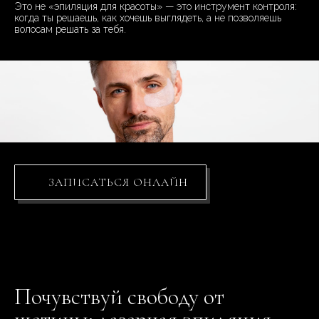
Это не «эпиляция для красоты» — это инструмент контроля:
когда ты решаешь, как хочешь выглядеть, а не позволяешь
волосам решать за тебя.
ЗАПИСАТЬСЯ ОНЛАЙН
Почувствуй свободу от