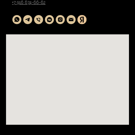
+7 916 674-66-62