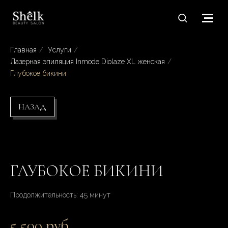
Главная
/
Услуги
/
Лазерная эпиляция Inmode Diolaze XL женская
/
Глубокое бикини
НАЗАД
ГЛУБОКОЕ БИКИНИ
Продолжительность: 45 минут
5 500 руб.