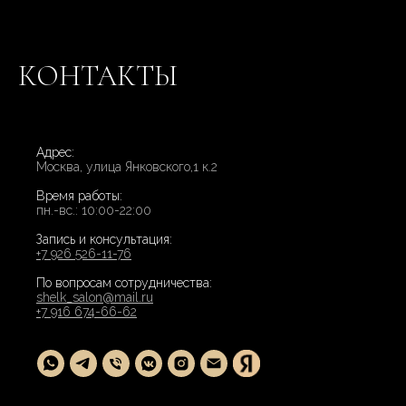
КОНТАКТЫ
Адрес:
Москва, улица Янковского,1 к.2
Время работы:
пн.-вс.: 10:00-22:00
Запись и консультация:
+7 926 526-11-76
По вопросам сотрудничества:
shelk_salon@mail.ru
+7 916 674-66-62