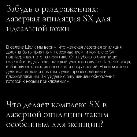
Забудь о раздражениях:
лазерная эпиляция SX для
идеальной кожи
В салоне Шелк мы верим, что женская лазерная эпиляция
должна быть приятным переживанием, и комплекс SX
подтверждает это на практике. От глубокого бикини до
голеней и подмышек – каждый участок получает targeted уход,
избавляя от вросших волосков и покраснений. Наши мастера
делятся теплом и опытом, делая процесс легким и
вдохновляющим. Ты уйдешь с ощущением обновления,
готовой к новым приключениям.
Что делает комплекс SX в
лазерной эпиляции таким
особенным для женщин?