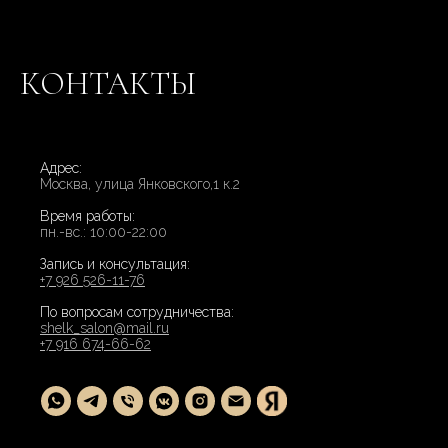
КОНТАКТЫ
Адрес:
Москва, улица Янковского,1 к.2
Время работы:
пн.-вс.: 10:00-22:00
Запись и консультация:
+7 926 526-11-76
По вопросам сотрудничества:
shelk_salon@mail.ru
+7 916 674-66-62