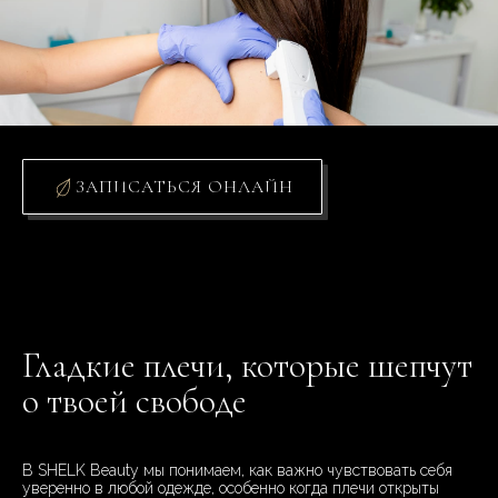
ЗАПИСАТЬСЯ ОНЛАЙН
Гладкие плечи, которые шепчут
о твоей свободе
В SHELK Beauty мы понимаем, как важно чувствовать себя
уверенно в любой одежде, особенно когда плечи открыты