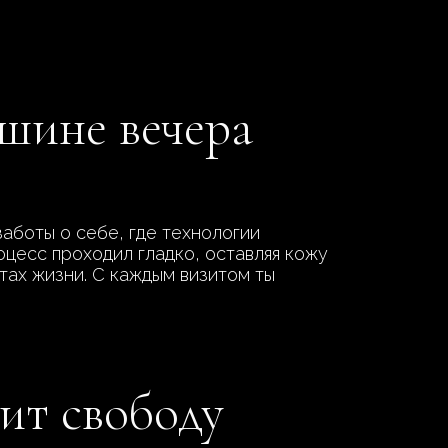
ишине вечера
аботы о себе, где технологии
цесс проходил гладко, оставляя кожу
тах жизни. С каждым визитом ты
ит свободу