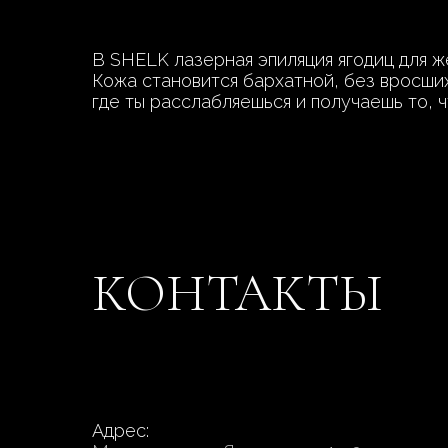
В SHELK лазерная эпиляция ягодиц для ж
Кожа становится бархатной, без вросши
где ты расслабляешься и получаешь то, 
КОНТАКТЫ
Адрес: