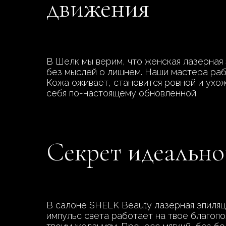
движения
В Шелк мы верим, что женская лазерная 
без мыслей о лишнем. Наши мастера раб
Кожа оживает, становится ровной и ухож
себя по-настоящему обновленной.
Секрет идеально
В салоне SHELK Beauty лазерная эпиляц
импульс света работает на твое благоп