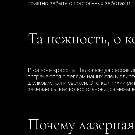
приятно забыть о постоянных заботах и 
Та нежность, о 
В салоне красоты Шелк каждая сессия ла
встречаются с теплом наших специалист
шелковистой и свежей. Это как тихий ри
замечаешь, как волос становится меньше
Почему лазерная