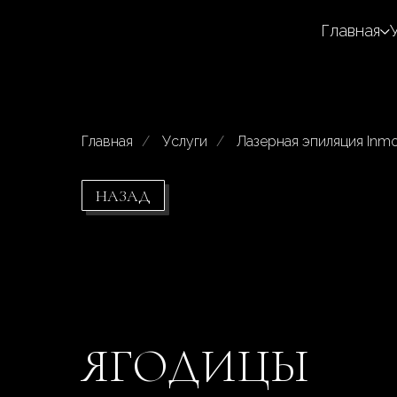
Главная
Главная
/
Услуги
/
Лазерная эпиляция Inmo
НАЗАД
ЯГОДИЦЫ