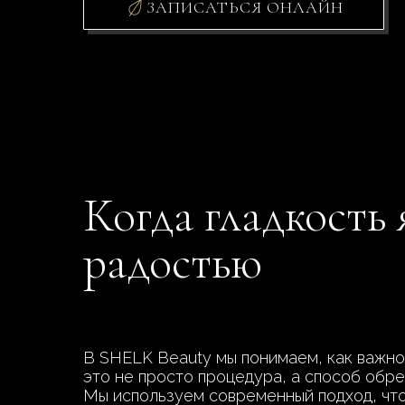
ЗАПИСАТЬСЯ ОНЛАЙН
Когда гладкость 
радостью
В SHELK Beauty мы понимаем, как важно 
это не просто процедура, а способ обре
Мы используем современный подход, что