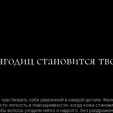
ягодиц становится тв
чувствовать себя уверенной в каждой детали. Женс
сти легкость в повседневности, когда кожа станови
бы волосы уходили мягко и надолго, без раздражен