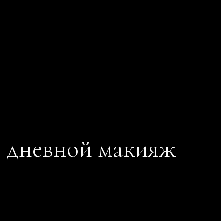
: дневной макияж