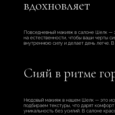
вдохновляет
Повседневный макияж в салоне Шелк — э
на естественности, чтобы ваши черты си
внутреннюю силу и делает день легче. В
Сияй в ритме го
Нюдовый макияж в нашем Шелк — это иск
подбираем текстуры, что дарят комфорт 
уникальность без усилий. В салоне кра