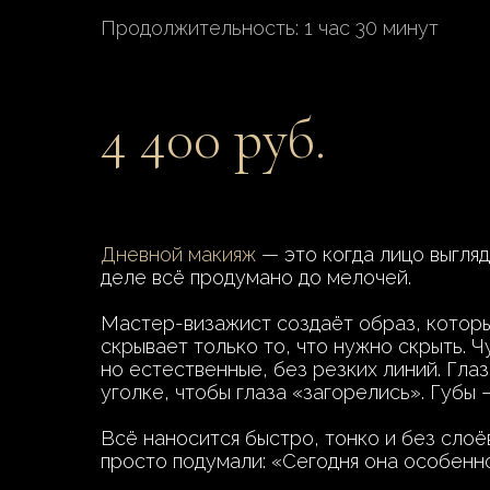
Продолжительность: 1 час 30 минут
4 400 руб.
Дневной макияж
— это когда лицо выгляд
деле всё продумано до мелочей.
Мастер-визажист создаёт образ, который
скрывает только то, что нужно скрыть. 
но естественные, без резких линий. Гла
уголке, чтобы глаза «загорелись». Губы 
Всё наносится быстро, тонко и без слоёв
просто подумали: «Сегодня она особенн