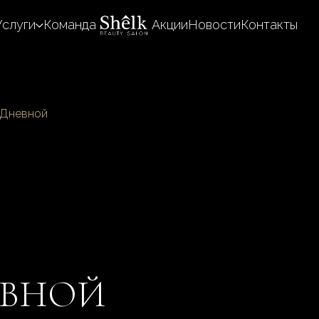
Услуги
Команда
Акции
Новости
Контакты
Дневной
ЕВНОЙ