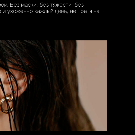
ой. Без маски, без тяжести, без
 и ухоженно каждый день, не тратя на