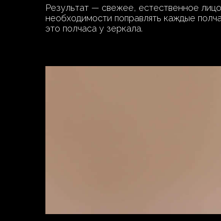
Результат — свежее, естественное лицо,
необходимости поправлять каждые полчас
это полчаса у зеркала.