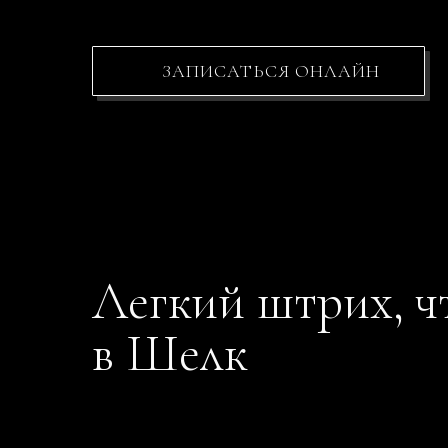
ЗАПИСАТЬСЯ ОНЛАЙН
Легкий штрих, ч
в Шелк