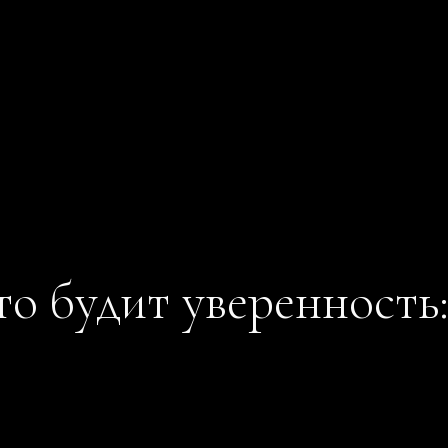
то будит уверенность