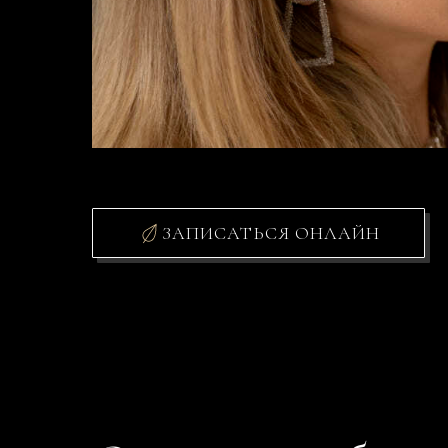
ЗАПИСАТЬСЯ ОНЛАЙН