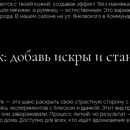
ются с твоей кожей, создавая эффект "без макияжа,
ыли мягкими, а румянец — естественным. Это вариан
рода. В нашем салоне на ул. Янковского в Коммуна
: добавь искры и ста
к — это шанс раскрыть свою страстную сторону с 
боясь экспериментов с блеском и дымкой. Этот вид 
ы они завораживали. Процесс легкий, но результат 
 дома. Доступно для всех, кто ищет вдохновение в