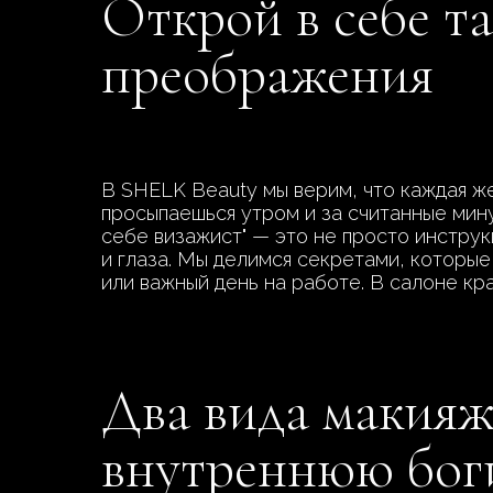
Открой в себе т
преображения
В SHELK Beauty мы верим, что каждая же
просыпаешься утром и за считанные мин
себе визажист" — это не просто инструк
и глаза. Мы делимся секретами, которые
или важный день на работе. В салоне кр
Два вида макияж
внутреннюю бо