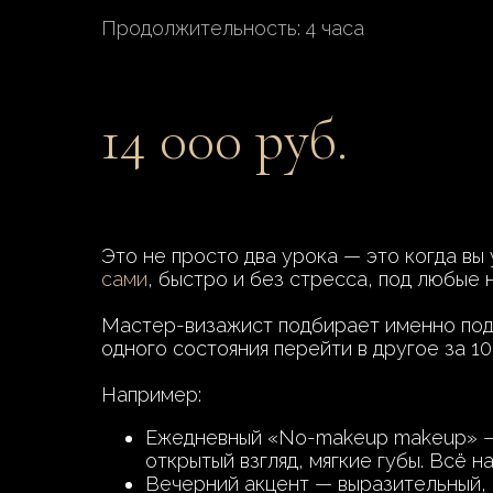
Продолжительность: 4 часа
14 000 руб.
Это не просто два урока — это когда вы
сами
, быстро и без стресса, под любые 
Мастер-визажист подбирает именно под 
одного состояния перейти в другое за 10
Например:
Ежедневный «No-makeup makeup» — л
открытый взгляд, мягкие губы. Всё н
Вечерний акцент — выразительный, 