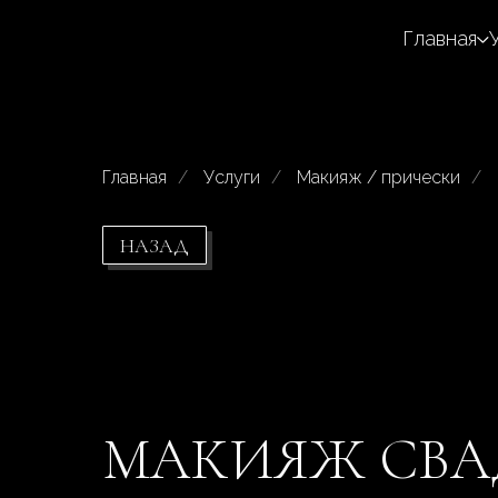
Главная
Главная
/
Услуги
/
Макияж / прически
/
НАЗАД
МАКИЯЖ СВА