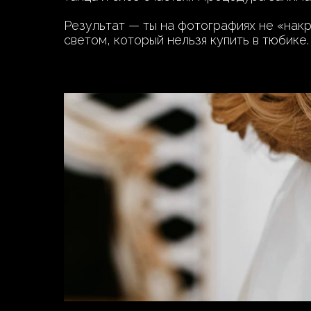
Результат — ты на фотографиях не «накра
светом, который нельзя купить в тюбике.