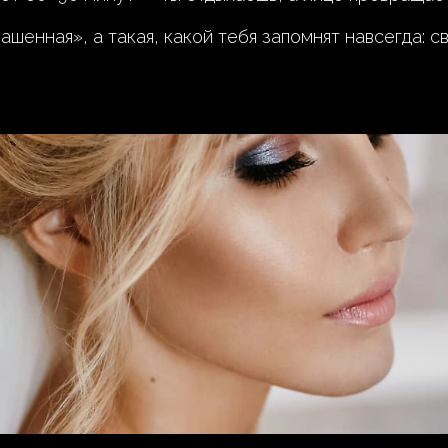
шенная», а такая, какой тебя запомнят навсегда: с