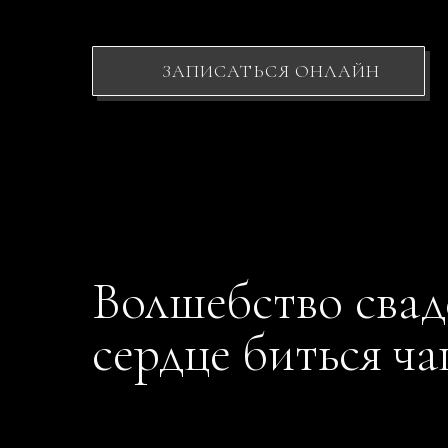
ЗАПИСАТЬСЯ ОНЛАЙН
Волшебство свад
сердце биться ч