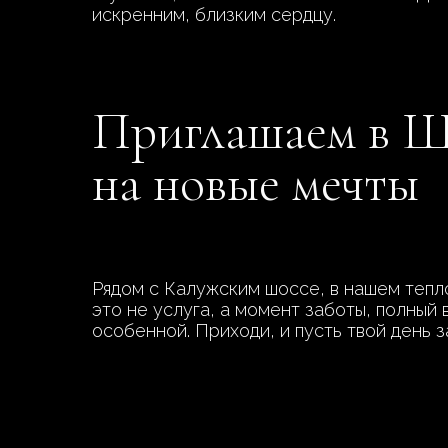
искренним, близким сердцу.
Приглашаем в Ше
на новые мечты
Рядом с Калужским шоссе, в нашем тепл
это не услуга, а момент заботы, полный
особенной. Приходи, и пусть твой день 