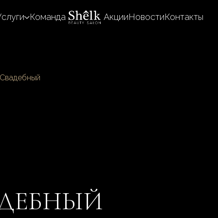
Услуги
Команда
Акции
Новости
Контакты
Свадебный
ДЕБНЫЙ