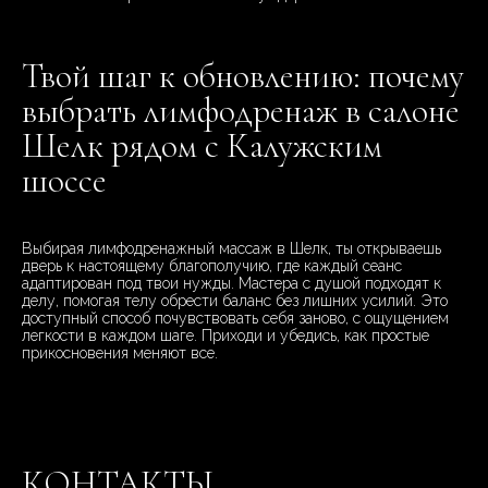
Твой шаг к обновлению: почему
выбрать лимфодренаж в салоне
Шелк рядом с Калужским
шоссе
Выбирая лимфодренажный массаж в Шелк, ты открываешь
дверь к настоящему благополучию, где каждый сеанс
адаптирован под твои нужды. Мастера с душой подходят к
делу, помогая телу обрести баланс без лишних усилий. Это
доступный способ почувствовать себя заново, с ощущением
легкости в каждом шаге. Приходи и убедись, как простые
прикосновения меняют все.
КОНТАКТЫ