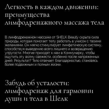
Легкость в каждом движении:
преимущества
лимфодренажного массажа тела
В лимфодренажном массаже от SHELK Beauty скрыта сила
природы, которая помогает телу работать в унисон с твоими
желаниями. Он мягко стимулирует лимфатическую систему,
способствуя выведению всего лишнего и возвращению
упругости. Многие приходят к нам в Коммунарку, чтобы
ощутить эту волну свежести, особенно после напряженных
дней. Результат? Тело отвечает благодарностью, становясь
более подвижным и полным жизни.
Забудь об усталости:
лимфодренаж для гармонии
души и тела в Шелк