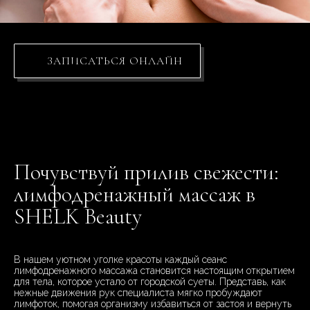
ЗАПИСАТЬСЯ ОНЛАЙН
Почувствуй прилив свежести:
лимфодренажный массаж в
SHELK Beauty
В нашем уютном уголке красоты каждый сеанс
лимфодренажного массажа становится настоящим открытием
для тела, которое устало от городской суеты. Представь, как
нежные движения рук специалиста мягко пробуждают
лимфоток, помогая организму избавиться от застоя и вернуть