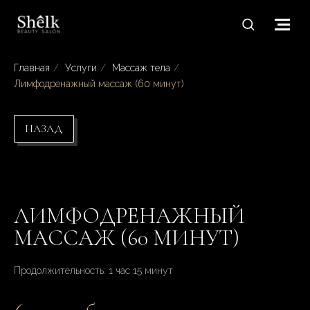
Главная
/
Услуги
/
Массаж тела
/
Лимфодренажный массаж (60 минут)
НАЗАД
ЛИМФОДРЕНАЖНЫЙ
МАССАЖ (60 МИНУТ)
Продолжительность: 1 час 15 минут