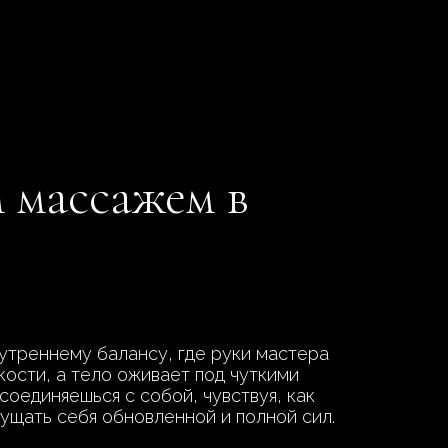
 массажем в
утреннему балансу, где руки мастера
кости, а тело оживает под чуткими
соединяешься с собой, чувствуя, как
щущать себя обновленной и полной сил.