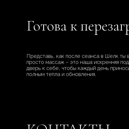
Готова к переза
Представь, как после сеанса в Шелк ты 
просто массаж – это наша искренняя под
дверь к себе, чтобы каждый день прино
полным тепла и обновления.