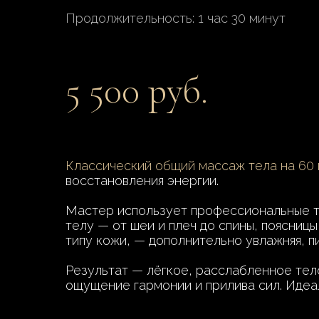
Продолжительность: 1 час 30 минут
5 500 руб.
Классический общий массаж тела на 60
восстановления энергии.
Мастер использует профессиональные те
телу — от шеи и плеч до спины, поясниц
типу кожи, — дополнительно увлажняя, п
Результат — лёгкое, расслабленное тел
ощущение гармонии и прилива сил. Идеал