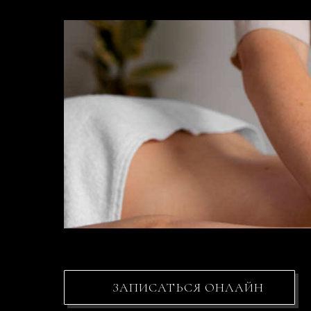
ЗАПИСАТЬСЯ ОНЛАЙН