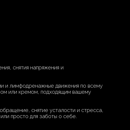
ния, снятия напряжения и
ии и лимфодренажные движения по всему
слом или кремом, подходящим вашему
обращение, снятие усталости и стресса,
или просто для заботы о себе.