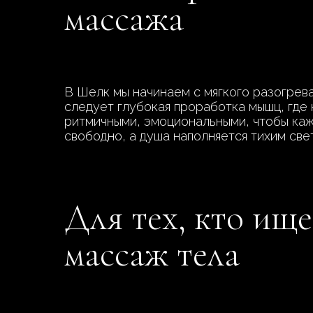
массажа
В Шелк мы начинаем с мягкого разогрева
следует глубокая проработка мышц, где 
ритмичными, эмоциональными, чтобы каж
свободно, а душа наполняется тихим све
Для тех, кто ищ
массаж тела