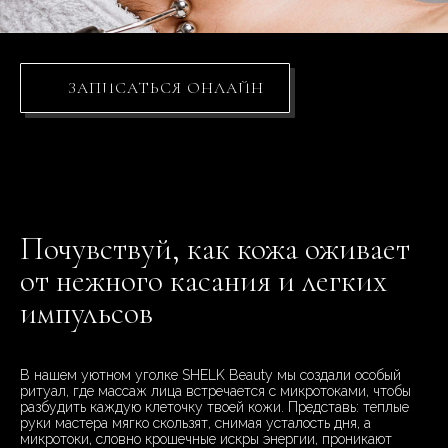
ЗАПИСАТЬСЯ ОНЛАЙН
Почувствуй, как кожа оживает
от нежного касания и легких
импульсов
В нашем уютном уголке SHELK Beauty мы создали особый
ритуал, где массаж лица встречается с микротоками, чтобы
разбудить каждую клеточку твоей кожи. Представь: теплые
руки мастера мягко скользят, снимая усталость дня, а
микротоки, словно крошечные искры энергии, проникают