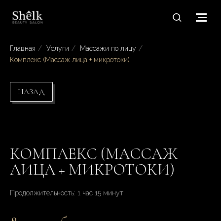
Главная
/
Услуги
/
Массажи по лицу
/
Комплекс (Массаж лица + микротоки)
НАЗАД
КОМПЛЕКС (МАССАЖ
ЛИЦА + МИКРОТОКИ)
Продолжительность: 1 час 15 минут