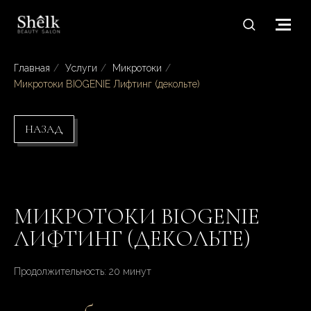
Главная
/
Услуги
/
Микротоки
/
Микротоки BIOGENIE Лифтинг (декольте)
НАЗАД
МИКРОТОКИ BIOGENIE
ЛИФТИНГ (ДЕКОЛЬТЕ)
Продолжительность: 20 минут