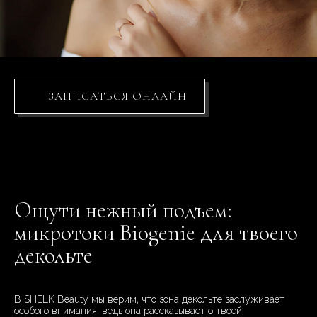
ЗАПИСАТЬСЯ ОНЛАЙН
Ощути нежный подъем:
микротоки Biogenie для твоего
декольте
В SHELK Beauty мы верим, что зона декольте заслуживает
особого внимания, ведь она рассказывает о твоей