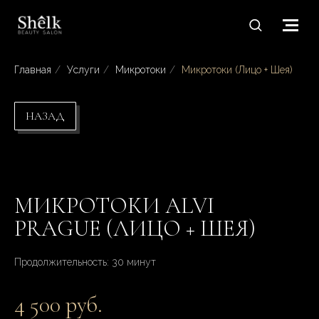
Главная
/
Услуги
/
Микротоки
/
Микротоки (Лицо + Шея)
НАЗАД
МИКРОТОКИ ALVI
PRAGUE (ЛИЦО + ШЕЯ)
Продолжительность: 30 минут
4 500 руб.