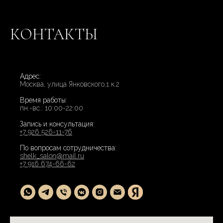
КОНТАКТЫ
Адрес:
Москва, улица Янковского,1 к.2
Время работы:
пн.-вс.: 10:00-22:00
Запись и консультация:
+7 926 526-11-76
По вопросам сотрудничества:
shelk_salon@mail.ru
+7 916 674-66-62