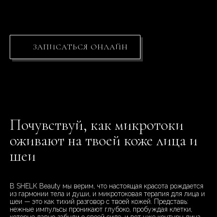
ЗАПИСАТЬСЯ ОНЛАЙН
Почувствуй, как микротоки
оживают на твоей коже лица и
шеи
В SHELK Beauty мы верим, что настоящая красота рождается
из гармонии тела и души, и микротоковая терапия для лица и
шеи — это как тихий разговор с твоей кожей. Представь:
нежные импульсы проникают глубоко, пробуждая клетки,