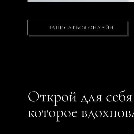
ЗАПИСАТЬСЯ ОНЛАЙН
Открой для себя
которое вдохнов