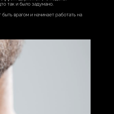
то так и было задумано.
т быть врагом и начинает работать на