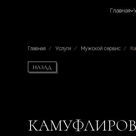
Главная
Главная
/
Услуги
/
Мужской сервис
/
Ка
НАЗАД
КАМУФЛИРОВ