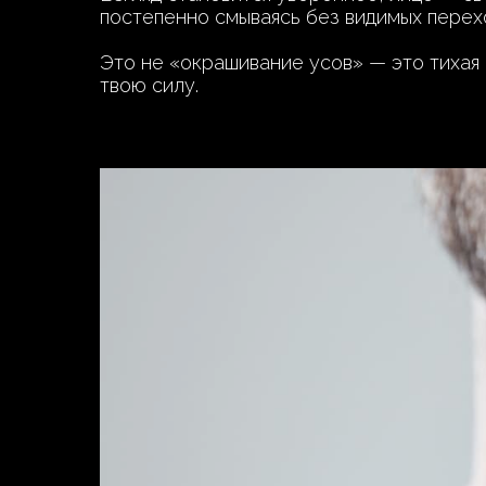
постепенно смываясь без видимых перехо
Это не «окрашивание усов» — это тихая 
твою силу.