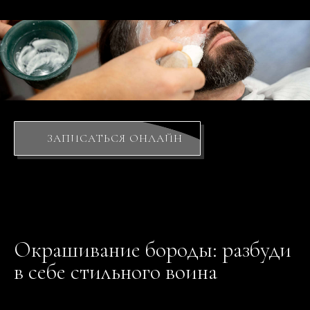
ЗАПИСАТЬСЯ ОНЛАЙН
Окрашивание бороды: разбуди
в себе стильного воина