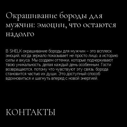
Окрашивание бороды для
мужчин: эмоции, что остаются
надолго
В SHELK окрашивание бороды для мужчин – это всплеск
эмоций, когда зеркало показывает не просто лицо, а историю
силы и вкуса. Мы создаем оттенки, которые подчеркивают
твою уникальность, делая каждый день особенным. Гости
возвращаются, потому что чувствуют эту связь: борода
становится частью их души. Это доступный способ
вдохновиться и шагнуть вперед с новой энергией.
КОНТАКТЫ