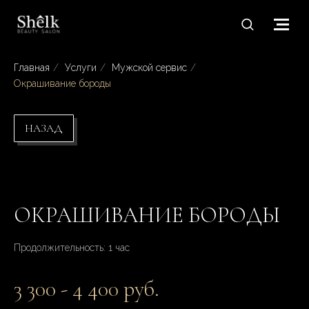
Главная
/
Услуги
/
Мужской сервис
/
Окрашивание бороды
НАЗАД
ОКРАШИВАНИЕ БОРОДЫ
Продолжительность: 1 час
3 300 - 4 400 руб.