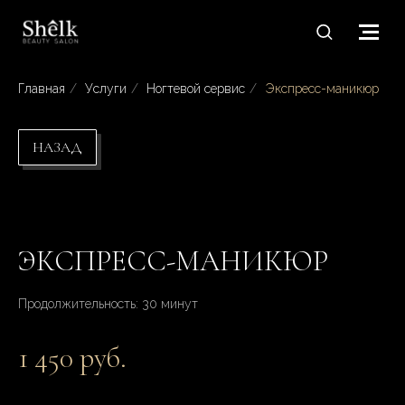
Главная
/
Услуги
/
Ногтевой сервис
/
Экспресс-маникюр
НАЗАД
ЭКСПРЕСС-МАНИКЮР
Продолжительность: 30 минут
1 450 руб.