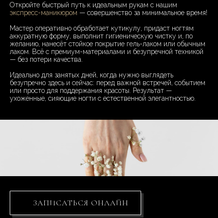
Откройте быстрый путь к идеальным рукам с нашим
экспресс-маникюром
— совершенство за минимальное время!
Мастер оперативно обработает кутикулу, придаст ногтям
аккуратную форму, выполнит гигиеническую чистку и, по
желанию, нанесёт стойкое покрытие гель-лаком или обычным
лаком. Всё с премиум-материалами и безупречной техникой
— без потери качества.
Идеально для занятых дней, когда нужно выглядеть
безупречно здесь и сейчас: перед важной встречей, событием
или просто для поддержания красоты. Результат —
ухоженные, сияющие ногти с естественной элегантностью.
ЗАПИСАТЬСЯ ОНЛАЙН