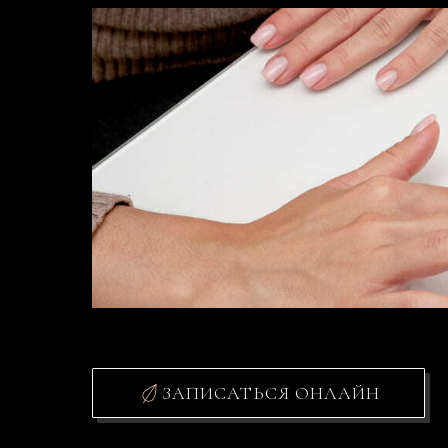
ЗАПИСАТЬСЯ ОНЛАЙН