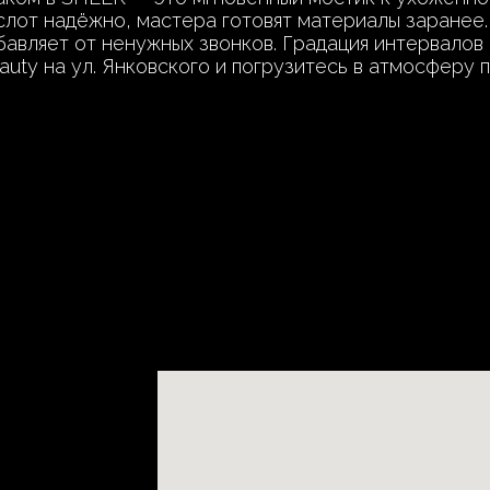
лот надёжно, мастера готовят материалы заранее.
бавляет от ненужных звонков. Градация интервалов 
uty на ул. Янковского и погрузитесь в атмосферу 