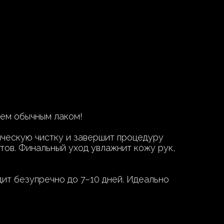
ем обычным лаком!
ическую чистку и завершит процедуру
тов. Финальный уход увлажнит кожу рук,
ит безупречно до 7–10 дней. Идеально