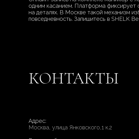
одним касанием. Платформа фиксирует с
на деталях. В Москве такой механизм из
повседневность. Запишитесь в SHELK Bea
КОНТАКТЫ
Адрес:
Москва, улица Янковского,1 к.2