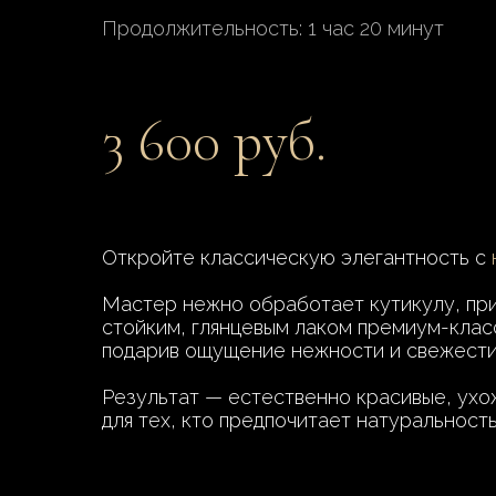
Продолжительность: 1 час 20 минут
3 600 руб.
Откройте классическую элегантность с
Мастер нежно обработает кутикулу, при
стойким, глянцевым лаком премиум-класс
подарив ощущение нежности и свежести
Результат — естественно красивые, ухо
для тех, кто предпочитает натуральность