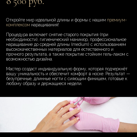
8 500 руб.
Откройте мир идеальной длины и формы с нашим
премиум-
комплексом
наращивания!
Процедура включает снятие старого покрытия (при
необходимости), гигиенический маникюр, профессиональное
наращивание до средней длины (medium) с использованием
высококачественных материалов для естественного и
прочного результата, а также покрытие стойким гель-лаком с
возможностью дизайна.
Мастер создаст индивидуальную форму, которая подчеркнёт
вашу уникальность и обеспечит комфорт в носке. Результат —
безупречные, длинные ногти с сияющим финишем, готовые к
любому образу и держащиеся недели.