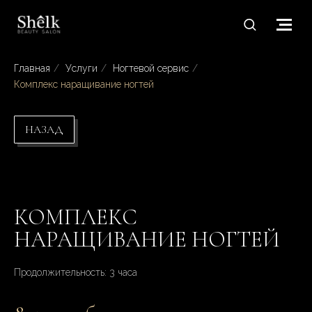
Главная
/
Услуги
/
Ногтевой сервис
/
Комплекс наращивание ногтей
НАЗАД
КОМПЛЕКС
НАРАЩИВАНИЕ НОГТЕЙ
Продолжительность: 3 часа