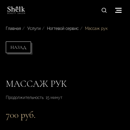
Главная
/
Услуги
/
Ногтевой сервис
/
Массаж рук
НАЗАД
МАССАЖ РУК
Продолжительность: 15 минут
700 руб.