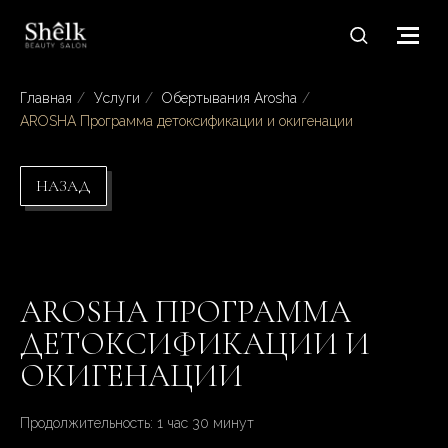
Главная
/
Услуги
/
Обертывания Arosha
/
AROSHA Программа детоксификации и окигенации
НАЗАД
AROSHA ПРОГРАММА
ДЕТОКСИФИКАЦИИ И
ОКИГЕНАЦИИ
Продолжительность: 1 час 30 минут