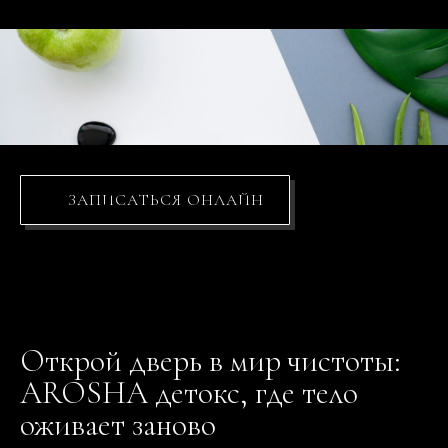
ЗАПИСАТЬСЯ ОНЛАЙН
Открой дверь в мир чистоты:
AROSHA детокс, где тело
оживает заново