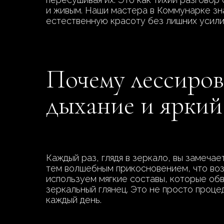
и живым. Наши мастера в Коммунарке зн
естественную красоту без лишних усили
Почему лессиров
дыхание и яркий
Каждый раз, глядя в зеркало, вы замеча
тем волшебным прикосновением, что воз
используем мягкие составы, которые обв
зеркальный глянец. Это не просто проце
каждый день.