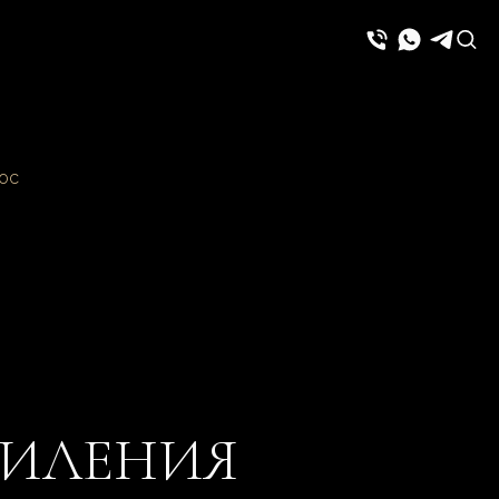
лос
СИЛЕНИЯ