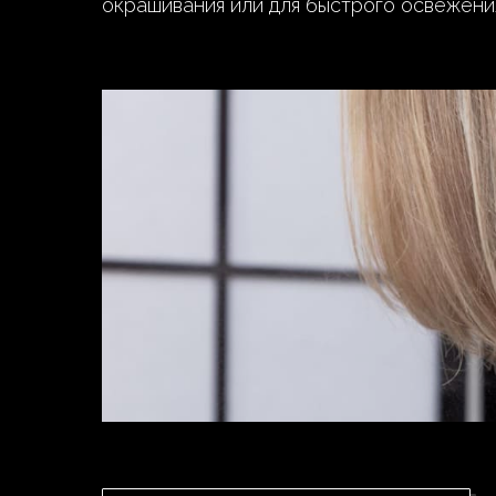
окрашивания или для быстрого освежени