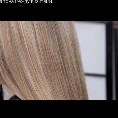
я тона между визитами.