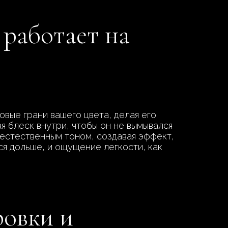
 работает на
овые грани вашего цвета, делая его
я блеск внутри, чтобы он не вымывался
естественным тоном, создавая эффект,
ся дольше, и ощущение легкости, как
ровки и