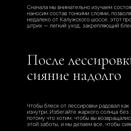
Сначала мы внимательно изучаем состоя
наносим состав тонкими слоями, позволя
недалеко от Калужского шоссе, этот пр
штрих — легкий уход, закрепляющий бле
После лессировк
сияние надолго
Чтобы блеск от лессировки радовал как 
изнутри. Избегайте жаркого солнца без
потому что хотим, чтобы вы возвращали
этой заботы, и мы делаем все, чтобы си