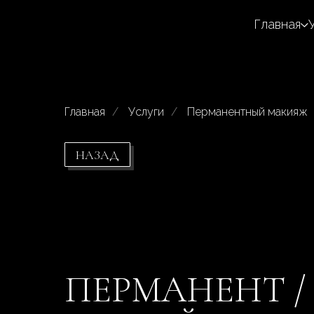
Главная
Главная
/
Услуги
/
Перманентный макияж
НАЗАД
ПЕРМАНЕНТ 