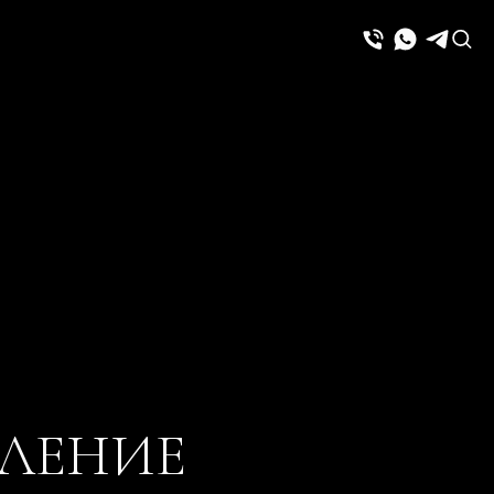
ЫЛЕНИЕ