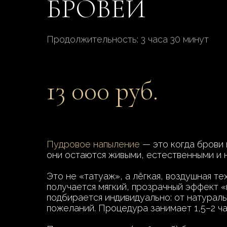
БРОВЕЙ
Продолжительность: 3 часа 30 минут
13 000 руб.
Пудровое напыление
— это когда брови 
они остаются живыми, естественными и 
Это не «татуаж», а лёгкая, воздушная т
получается мягкий, прозрачный эффект «
подбирается индивидуально: от натураль
пожеланий. Процедура занимает 1,5–2 ча