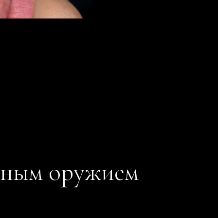
айным оружием