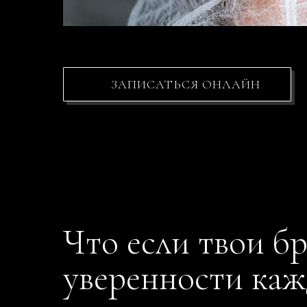
ЗАПИСАТЬСЯ ОНЛАЙН
Что если твои б
уверенности каж